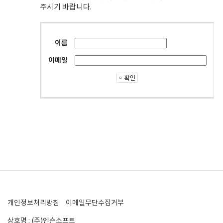
주시기 바랍니다.
이름
이메일
개인정보처리방침
이메일무단수집거부
상호명 : (주)엔슨소프트