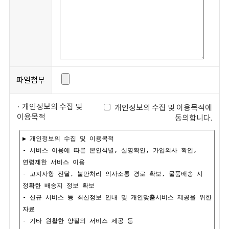
파일첨부
· 개인정보의 수집 및
개인정보의 수집 및 이용목적에
이용목적
동의합니다.