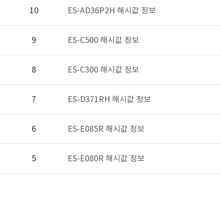
10
ES-AD36P2H 해시값 정보
9
ES-C500 해시값 정보
8
ES-C300 해시값 정보
7
ES-D371RH 해시값 정보
6
ES-E085R 해시값 정보
5
ES-E080R 해시값 정보