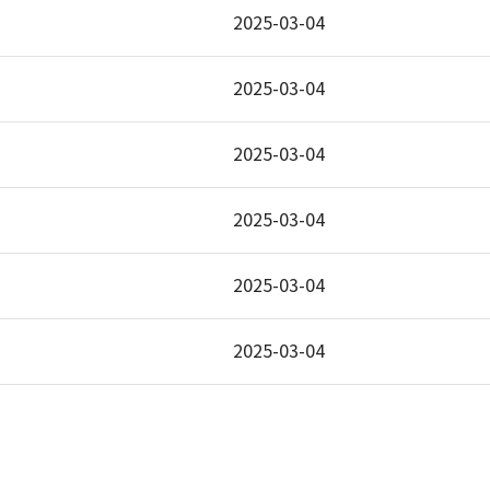
2025-03-04
2025-03-04
2025-03-04
2025-03-04
2025-03-04
2025-03-04