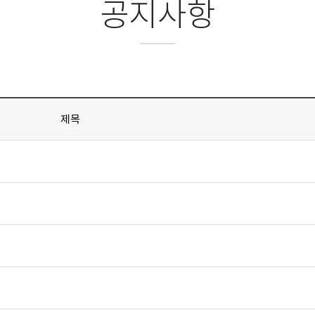
공지사항
제목