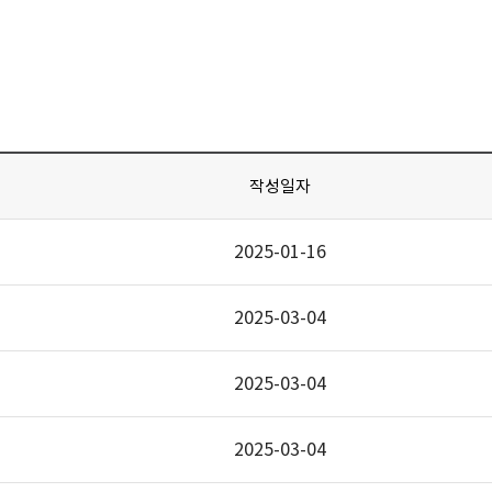
작성일자
2025-01-16
2025-03-04
2025-03-04
2025-03-04