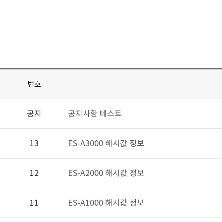
번호
공지
공지사항 테스트
13
ES-A3000 해시값 정보
12
ES-A2000 해시값 정보
11
ES-A1000 해시값 정보