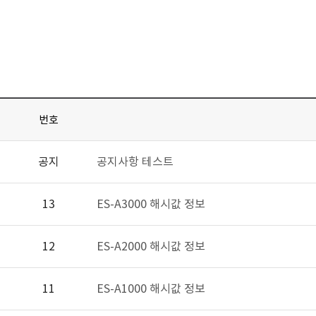
번호
공지
공지사항 테스트
13
ES-A3000 해시값 정보
12
ES-A2000 해시값 정보
11
ES-A1000 해시값 정보