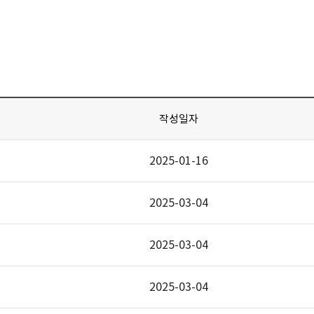
작성일자
2025-01-16
2025-03-04
2025-03-04
2025-03-04