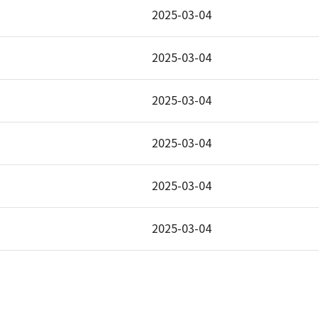
2025-03-04
2025-03-04
2025-03-04
2025-03-04
2025-03-04
2025-03-04