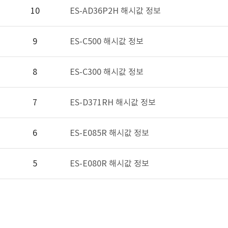
10
ES-AD36P2H 해시값 정보
9
ES-C500 해시값 정보
8
ES-C300 해시값 정보
7
ES-D371RH 해시값 정보
6
ES-E085R 해시값 정보
5
ES-E080R 해시값 정보