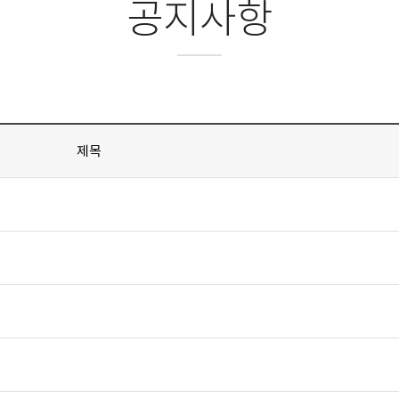
공지사항
제목